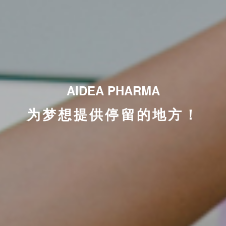
AIDEA PHARMA
为梦想提供停留的地方！