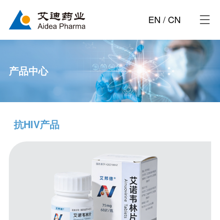
EN
/
CN
产品中心
抗HIV产品