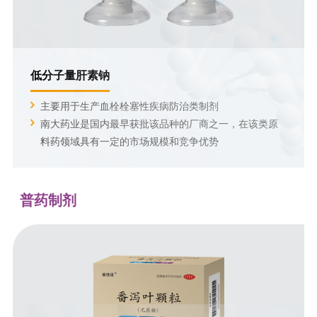
低分子量肝素钠
主要用于生产血栓栓塞性疾病防治类制剂
南大药业是国内最早获批该品种的厂商之一，在该类原
料药领域具有一定的市场规模和竞争优势
普药制剂