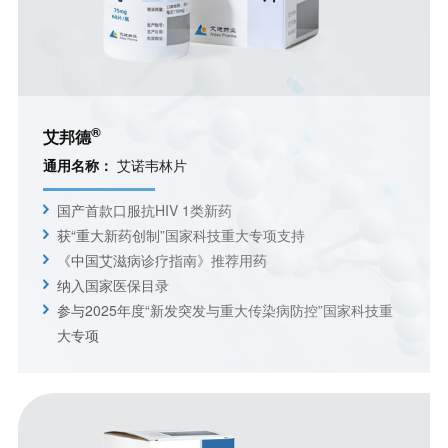
®
艾邦德
通用名称：
艾诺韦林片
国产首款口服抗HIV 1类新药
获“重大新药创制”国家科技重大专项支持
《中国艾滋病诊疗指南》推荐用药
纳入国家医保目录
参与2025年度“新发突发与重大传染病防控”国家科技重
大专项