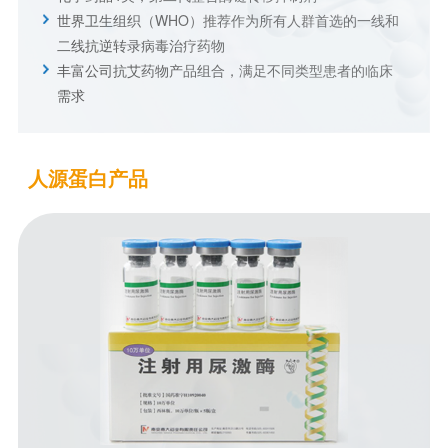
世界卫生组织（WHO）推荐作为所有人群首选的一线和
二线抗逆转录病毒治疗药物
丰富公司抗艾药物产品组合，满足不同类型患者的临床
需求
人源蛋白产品