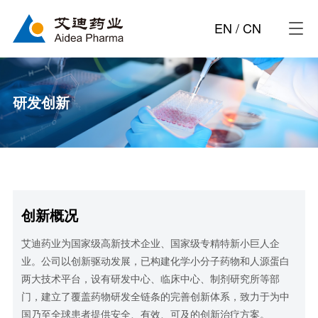
EN
/
CN
研发创新
创新概况
艾迪药业为国家级高新技术企业、国家级专精特新小巨人企
业。公司以创新驱动发展，已构建化学小分子药物和人源蛋白
两大技术平台，设有研发中心、临床中心、制剂研究所等部
门，建立了覆盖药物研发全链条的完善创新体系，致力于为中
国乃至全球患者提供安全、有效、可及的创新治疗方案。