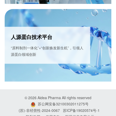
人源蛋白技术平台
“原料制剂一体化”+“创新焕发新生机”，引领人
源蛋白领域创新
© 2026
Aidea Pharma
All rights reserved
苏公网安备32100302011275号
(苏)-非经营性-2024-0067
苏ICP备19020574号-1